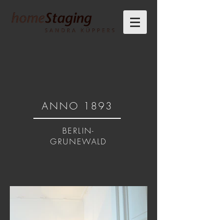
ANNO 1893
BERLIN-
GRUNEWALD