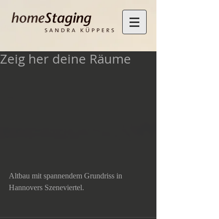
Zeig her deine Räume
Altbau mit spannendem Grundriss in 
Hannovers Szeneviertel.