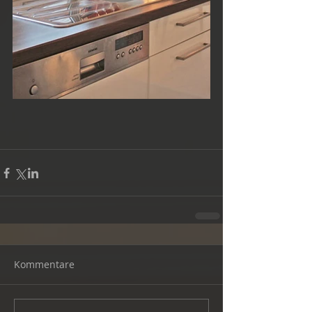
Kommentare