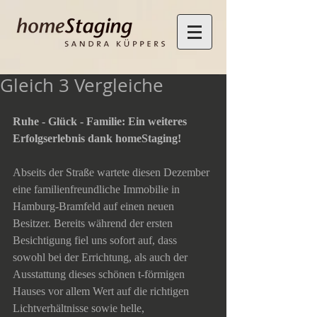
Gleich 3 Vergleiche
Ruhe - Glück - Familie: Ein weiteres 
Erfolgserlebnis dank homeStaging! 
Abseits der Straße wartete diesen Dezember 
eine familienfreundliche Immobilie in 
Hamburg-Bramfeld auf einen neuen 
Besitzer. Bereits während der ersten 
Besichtigung fiel uns sofort auf, dass 
sowohl bei der Errichtung, als auch der 
Ausstattung dieses schönen t-förmigen 
Hauses vor allem Wert auf die richtigen 
Lichtverhältnisse sowie helle, 