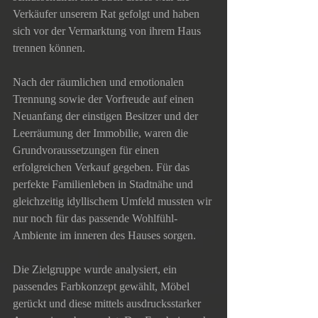
Verkäufer unserem Rat gefolgt und haben 
sich vor der Vermarktung von ihrem Haus 
trennen können. 
Nach der räumlichen und emotionalen 
Trennung sowie der Vorfreude auf einen 
Neuanfang der einstigen Besitzer und der 
Leerräumung der Immobilie, waren die 
Grundvoraussetzungen für einen 
erfolgreichen Verkauf gegeben. Für das 
perfekte Familienleben in Stadtnähe und 
gleichzeitig idyllischem Umfeld mussten wir 
nur noch für das passende Wohlfühl-
Ambiente im inneren des Hauses sorgen. 
Die Zielgruppe wurde analysiert, ein 
passendes Farbkonzept gewählt, Möbel 
gerückt und diese mittels ausdrucksstarker 