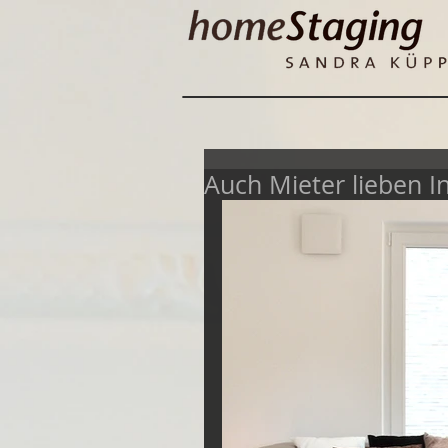
Auch Mieter lieben I