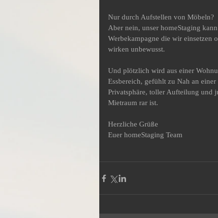
Nur durch Aufstellen von Möbeln? 
Aber nein, unser homeStaging kann 
Werbekampagne die wir einsetzen od
wirken unbewusst. 
Und plötzlich wird aus einer Wohn
Essbereich, gefühlt zu Nah an einer 
Privatsphäre, toller Aufteilung und
Mietraum rar ist.
Herzliche Grüße
Euer homeStaging Team