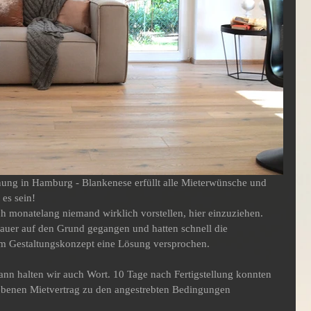
 es sein!
h monatelang niemand wirklich vorstellen, hier einzuziehen. 
auer auf den Grund gegangen und hatten schnell die 
em Gestaltungskonzept eine Lösung versprochen.
nn halten wir auch Wort. 10 Tage nach Fertigstellung konnten 
ebenen Mietvertrag zu den angestrebten Bedingungen 