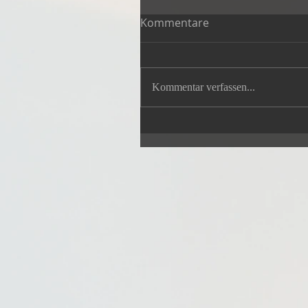
Kommentare
Kommentar verfassen...