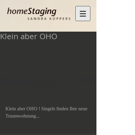
Klein aber OHO
Klein aber OHO ! Singels finden Ihre neue 
Traumwohnung...